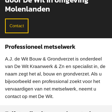
Molenlanden
Contact
Professioneel metselwerk
A.J. de Wit Bouw & Grondverzet is onderdeel
van De Wit Kraanwerk & Zn en specialist in, de
naam zegt het al, bouw en grondverzet. Als u
bijvoorbeeld een professional zoekt voor het
vervaardigen van net metselwerk, neemt u
contact op met De Wit.