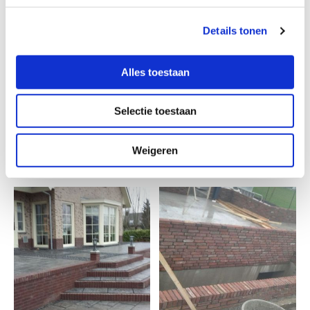
Details tonen
Alles toestaan
Selectie toestaan
Weigeren