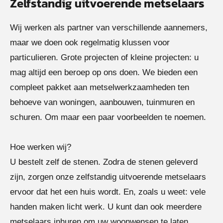
Zelfstandig uitvoerende metselaars
Wij werken als partner van verschillende aannemers,
maar we doen ook regelmatig klussen voor
particulieren. Grote projecten of kleine projecten: u
mag altijd een beroep op ons doen. We bieden een
compleet pakket aan metselwerkzaamheden ten
behoeve van woningen, aanbouwen, tuinmuren en
schuren. Om maar een paar voorbeelden te noemen.
Hoe werken wij?
U bestelt zelf de stenen. Zodra de stenen geleverd
zijn, zorgen onze zelfstandig uitvoerende metselaars
ervoor dat het een huis wordt. En, zoals u weet: vele
handen maken licht werk. U kunt dan ook meerdere
metselaars inhuren om uw woonwensen te laten