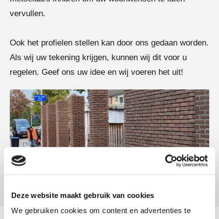
vervullen.
Ook het profielen stellen kan door ons gedaan worden.
Als wij uw tekening krijgen, kunnen wij dit voor u
regelen. Geef ons uw idee en wij voeren het uit!
Deze website maakt gebruik van cookies
We gebruiken cookies om content en advertenties te