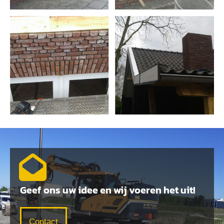
Geef ons uw idee en wij voeren het uit!
Contact