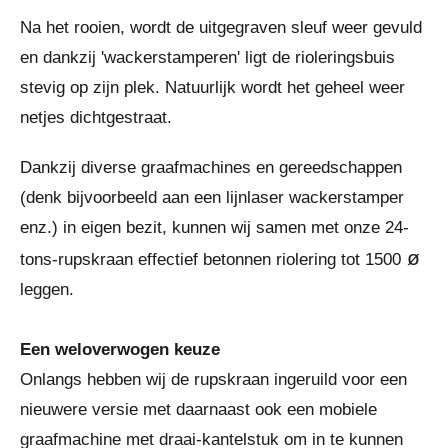
Na het rooien, wordt de uitgegraven sleuf weer gevuld
en dankzij 'wackerstamperen' ligt de rioleringsbuis
stevig op zijn plek. Natuurlijk wordt het geheel weer
netjes dichtgestraat.
Dankzij diverse graafmachines en gereedschappen
(denk bijvoorbeeld aan een lijnlaser wackerstamper
enz.) in eigen bezit, kunnen wij samen met onze 24-
ø
tons-rupskraan effectief betonnen riolering tot 1500
leggen.
Een weloverwogen keuze
Onlangs hebben wij de rupskraan ingeruild voor een
nieuwere versie met daarnaast ook een mobiele
graafmachine met draai-kantelstuk om in te kunnen