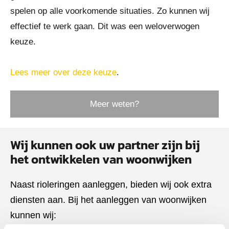
spelen op alle voorkomende situaties. Zo kunnen wij
effectief te werk gaan. Dit was een weloverwogen
keuze.
Lees meer over deze keuze
.
Meer weten?
Wij kunnen ook uw partner zijn bij
het ontwikkelen van woonwijken
Naast rioleringen aanleggen, bieden wij ook extra
diensten aan. Bij het aanleggen van woonwijken
kunnen wij: