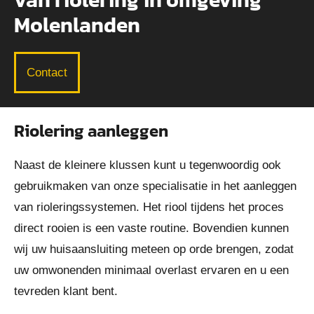
Molenlanden
Contact
Riolering aanleggen
Naast de kleinere klussen kunt u tegenwoordig ook
gebruikmaken van onze specialisatie in het aanleggen
van rioleringssystemen. Het riool tijdens het proces
direct rooien is een vaste routine. Bovendien kunnen
wij uw huisaansluiting meteen op orde brengen, zodat
uw omwonenden minimaal overlast ervaren en u een
tevreden klant bent.